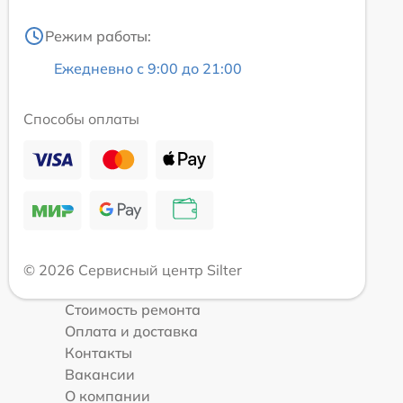
Режим работы:
Ежедневно с 9:00 до 21:00
Способы оплаты
© 2026 Сервисный центр Silter
Стоимость ремонта
Оплата и доставка
Контакты
Вакансии
О компании