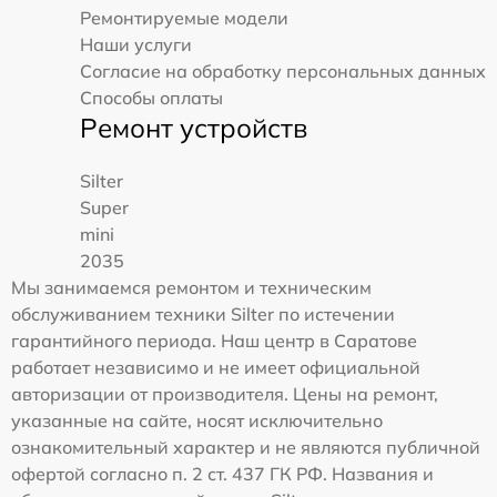
Ремонтируемые модели
Наши услуги
Согласие на обработку персональных данных
Способы оплаты
Ремонт устройств
Silter
Super
mini
2035
Мы занимаемся ремонтом и техническим
обслуживанием техники Silter по истечении
гарантийного периода. Наш центр в Саратове
работает независимо и не имеет официальной
авторизации от производителя. Цены на ремонт,
указанные на сайте, носят исключительно
ознакомительный характер и не являются публичной
офертой согласно п. 2 ст. 437 ГК РФ. Названия и