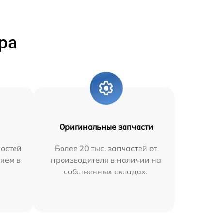
ра
Оригинальные запчасти
остей
Более 20 тыс. запчастей от
няем в
производителя в наличии на
собственных складах.