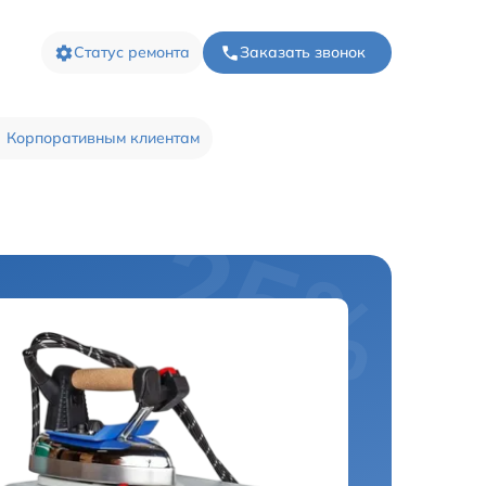
Статус ремонта
Заказать звонок
Корпоративным клиентам