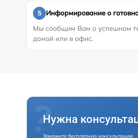
Информирование о готовно
5
Мы сообщим Вам о успешном тес
домой или в офис.
Нужна консульта
Закажите бесплатную консультацию