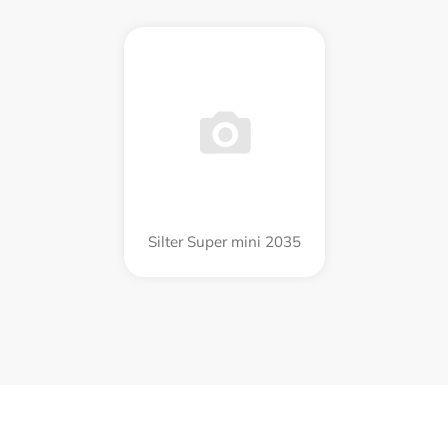
Silter Super mini 2035