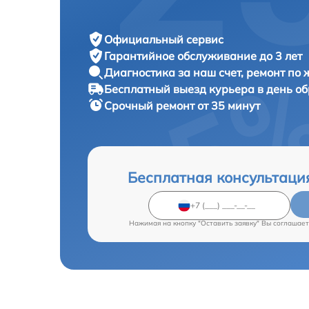
Официальный сервис
Гарантийное обслуживание
до 3 лет
Диагностика за наш счет,
ремонт по
Бесплатный выезд курьера
в день о
Срочный ремонт
от 35 минут
Бесплатная консультаци
Нажимая на кнопку "Оставить заявку" Вы соглашает