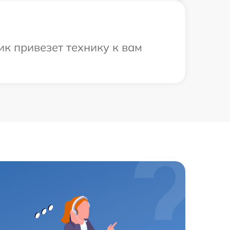
ик привезет технику к вам