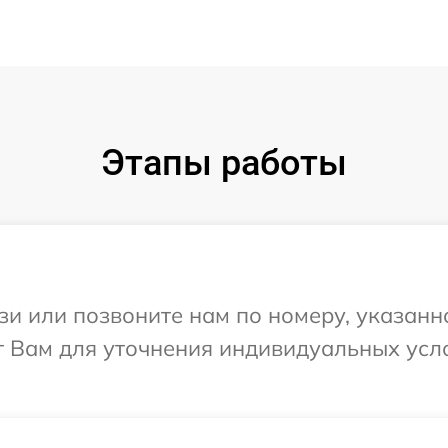
Этапы работы
и или позвоните нам по номеру, указанн
ит Вам для уточнения индивидуальных ус