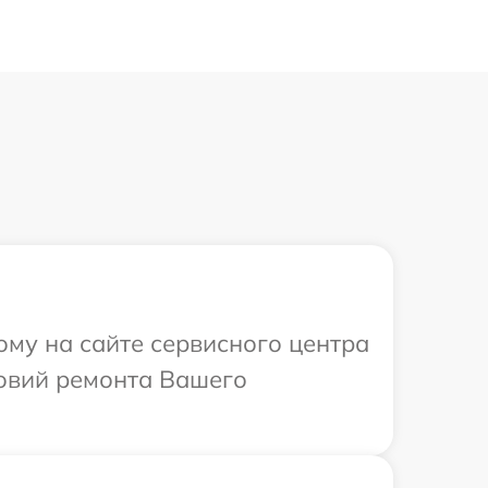
ому на сайте сервисного центра
ловий ремонта Вашего