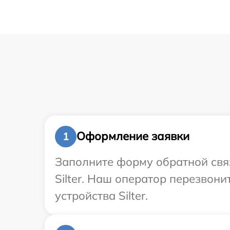
Оформление заявки
1
Заполните форму обратной связ
Silter. Наш оператор перезвон
устройства Silter.