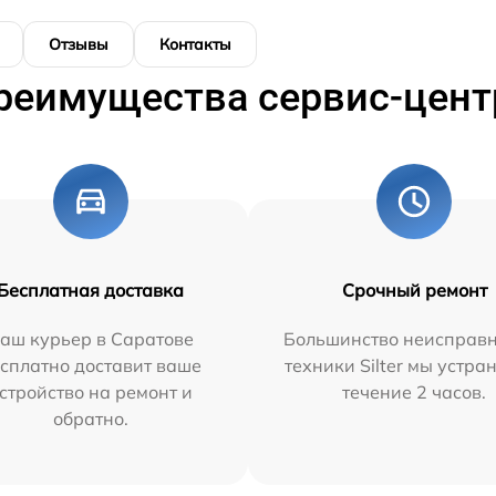
Отзывы
Контакты
реимущества сервис-цент
Бесплатная доставка
Срочный ремонт
аш курьер в Саратове
Большинство неисправн
сплатно доставит ваше
техники Silter мы устра
стройство на ремонт и
течение 2 часов.
обратно.